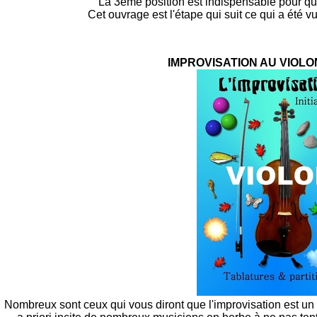
La 3ème position est indispensable pour qui 
Cet ouvrage est l'étape qui suit ce qui a été 
IMPROVISATION AU VIOLON
Nombreux sont ceux qui vous diront que l'improvisation est un art