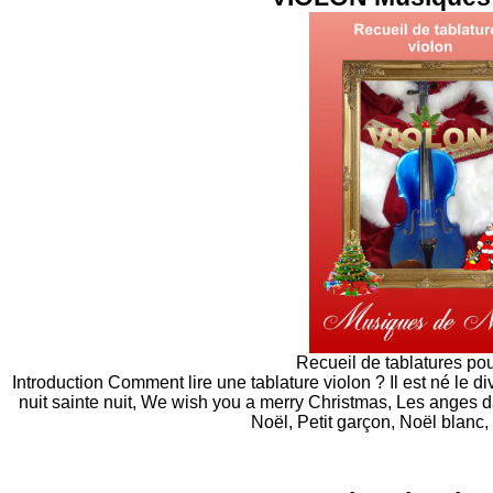
Recueil de tablatures pou
Introduction Comment lire une tablature violon ? Il est né le d
nuit sainte nuit, We wish you a merry Christmas, Les anges 
Noël, Petit garçon, Noël blanc,