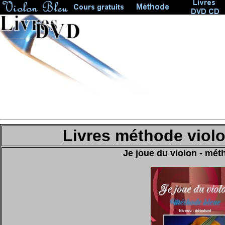
Livres méthode violo
Je joue du violon - mét