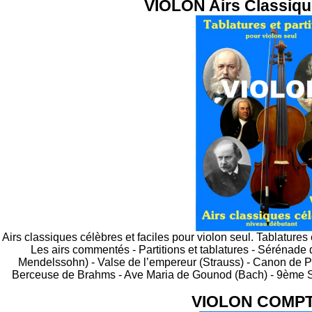
VIOLON Airs Classiqu
Airs classiques célèbres et faciles pour violon seul. Tablatures et
Les airs commentés - Partitions et tablatures - Sérénade
Mendelssohn) - Valse de l’empereur (Strauss) - Canon de P
Berceuse de Brahms - Ave Maria de Gounod (Bach) - 9ème S
VIOLON COMPT