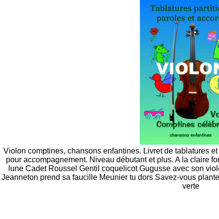
Violon comptines, chansons enfantines. Livret de tablatures et 
pour accompagnement. Niveau débutant et plus. A la claire font
lune Cadet Roussel Gentil coquelicot Gugusse avec son violon 
Jeanneton prend sa faucille Meunier tu dors Savez-vous plante
verte