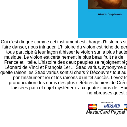
Oui c'est dingue comme cet instrument est chargé d'histoires 
faire danser, nous intriguer. L'histoire du violon est riche de
tous participé à leur façon à hisser le violon sur la plus ha
musique. Le violon est certainement le plus beau fruit né de l'
France et l'Italie. L'histoire des deux peuples se rejoignent ré
Léonard de Vinci et François 1er ... Stradivarius, synonyme 
quelle raison les Stradivarius sont si chers ? Découvrez tout a
par l'instrument roi et les raisons d'un tel succès. Levez 
prononciation des noms des plus célèbres luthiers de Crém
laissées par cet objet mystérieux aux quatre coins de l'Eu
nombreuses questi
MasterCard Paypal 