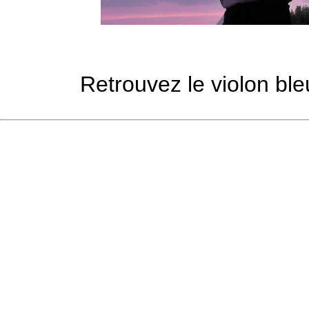
Retrouvez le violon bl