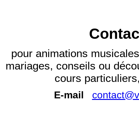
Contac
pour animations musicales,
mariages, conseils ou décou
cours particuliers,
E-mail
contact@vi